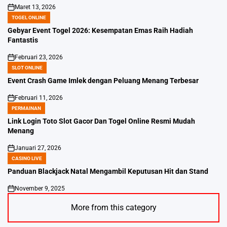
Maret 13, 2026
on
TOGEL ONLINE
POSTED
IN
Gebyar Event Togel 2026: Kesempatan Emas Raih Hadiah
Fantastis
Februari 23, 2026
on
SLOT ONLINE
POSTED
IN
Event Crash Game Imlek dengan Peluang Menang Terbesar
Februari 11, 2026
on
PERMAINAN
POSTED
IN
Link Login Toto Slot Gacor Dan Togel Online Resmi Mudah
Menang
Januari 27, 2026
on
CASINO LIVE
POSTED
IN
Panduan Blackjack Natal Mengambil Keputusan Hit dan Stand
November 9, 2025
on
More from this category