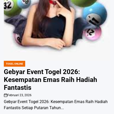
TOGEL ONLINE
POSTED
IN
Gebyar Event Togel 2026:
Kesempatan Emas Raih Hadiah
Fantastis
Februari 23, 2026
on
Gebyar Event Togel 2026: Kesempatan Emas Raih Hadiah
Fantastis Setiap Putaran Tahun...