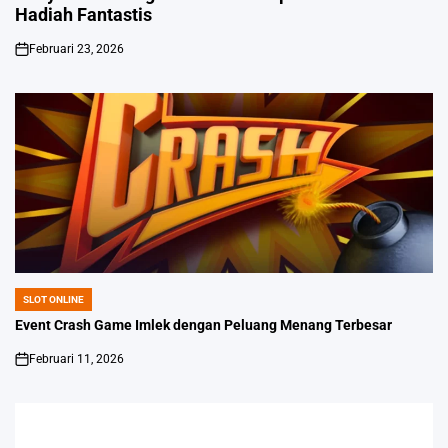
Hadiah Fantastis
Februari 23, 2026
on
SLOT ONLINE
POSTED
IN
Event Crash Game Imlek dengan Peluang Menang Terbesar
Februari 11, 2026
on