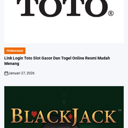
PERMAINAN
POSTED
IN
Link Login Toto Slot Gacor Dan Togel Online Resmi Mudah
Menang
Januari 27, 2026
on