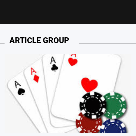
ARTICLE GROUP