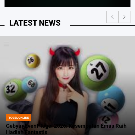
LATEST NEWS
TOGEL ONLINE
POSTED
IN
Gebyar Event Togel 2026: Kesempatan Emas Raih
Hadiah Fantastis