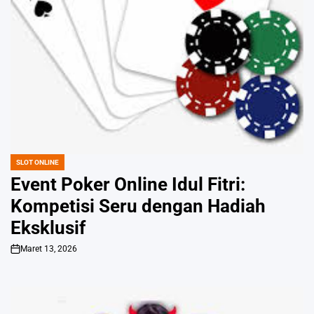
SLOT ONLINE
POSTED
IN
Event Poker Online Idul Fitri:
Kompetisi Seru dengan Hadiah
Eksklusif
Maret 13, 2026
on