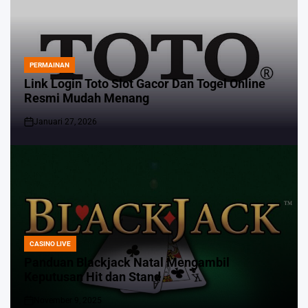
PERMAINAN
POSTED
IN
Link Login Toto Slot Gacor Dan Togel Online
Resmi Mudah Menang
Januari 27, 2026
on
CASINO LIVE
POSTED
IN
Panduan Blackjack Natal Mengambil
Keputusan Hit dan Stand
November 9, 2025
on