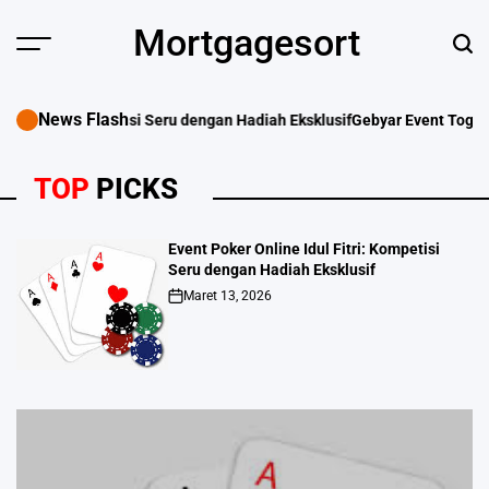
Skip
Mortgagesort
to
content
News Flash
ompetisi Seru dengan Hadiah Eksklusif
Gebyar Event Togel 2026: Kesemp
TOP
PICKS
Event Poker Online Idul Fitri: Kompetisi
Seru dengan Hadiah Eksklusif
Maret 13, 2026
on