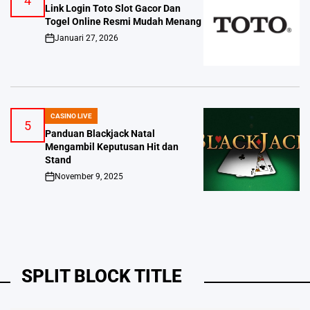
4
IN
Link Login Toto Slot Gacor Dan
Togel Online Resmi Mudah Menang
Januari 27, 2026
on
CASINO LIVE
POSTED
5
IN
Panduan Blackjack Natal
Mengambil Keputusan Hit dan
Stand
November 9, 2025
on
SPLIT BLOCK TITLE