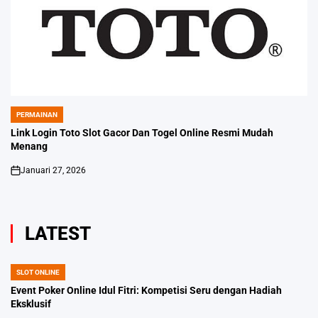
PERMAINAN
POSTED
IN
Link Login Toto Slot Gacor Dan Togel Online Resmi Mudah
Menang
Januari 27, 2026
on
LATEST
SLOT ONLINE
POSTED
IN
Event Poker Online Idul Fitri: Kompetisi Seru dengan Hadiah
Eksklusif