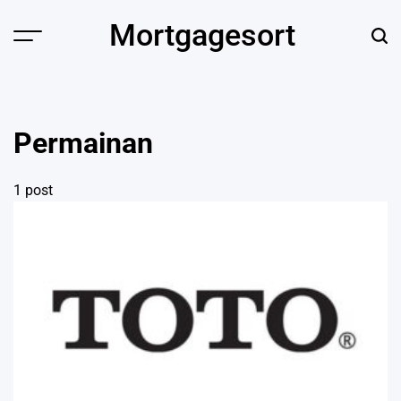
Skip
Mortgagesort
to
content
Permainan
1 post