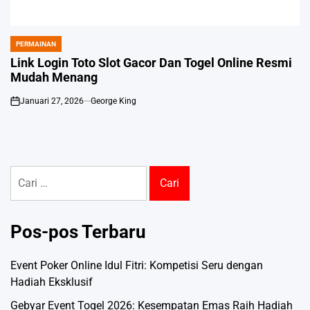
PERMAINAN
POSTED
IN
Link Login Toto Slot Gacor Dan Togel Online Resmi
Mudah Menang
Januari 27, 2026
George King
on
Cari
untuk:
Pos-pos Terbaru
Event Poker Online Idul Fitri: Kompetisi Seru dengan
Hadiah Eksklusif
Gebyar Event Togel 2026: Kesempatan Emas Raih Hadiah