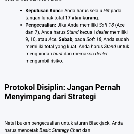
Keputusan Kunci:
Anda harus selalu
Hit
pada
tangan lunak total
17 atau kurang
.
Pengecualian:
Jika Anda memiliki
Soft 18
(Ace
dan 7), Anda harus
Stand
kecuali
dealer
memiliki
9, 10, atau
Ace
.
Sebab
, pada
Soft 18
, Anda sudah
memiliki total yang kuat. Anda harus
Stand
untuk
menghindari
bust
dan memaksa
dealer
mengambil risiko.
Protokol Disiplin: Jangan Pernah
Menyimpang dari Strategi
Natal bukan pengecualian untuk aturan Blackjack. Anda
harus mencetak
Basic Strategy Chart
dan