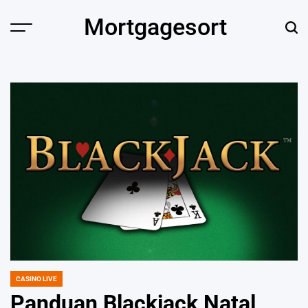
Skip
Mortgagesort
to
content
CASINO LIVE
POSTED
IN
Panduan Blackjack Natal