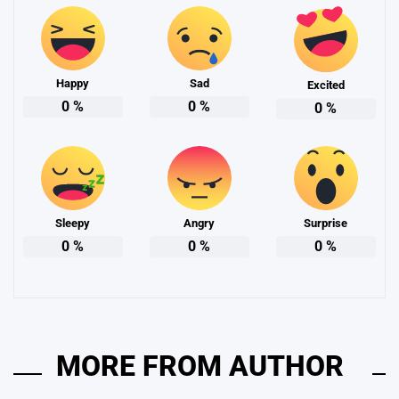
Happy
Sad
Excited
0
%
0
%
0
%
Sleepy
Angry
Surprise
0
%
0
%
0
%
MORE FROM AUTHOR