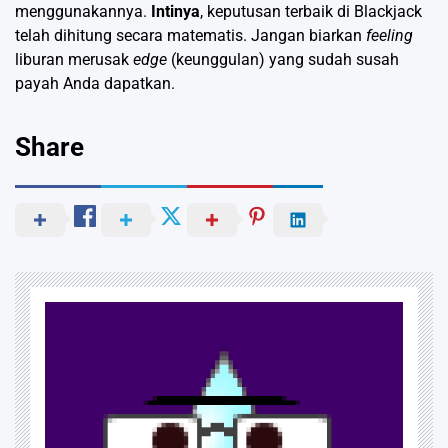
menggunakannya.
Intinya
, keputusan terbaik di Blackjack
telah dihitung secara matematis. Jangan biarkan
feeling
liburan merusak
edge
(keunggulan) yang sudah susah
payah Anda dapatkan.
Share