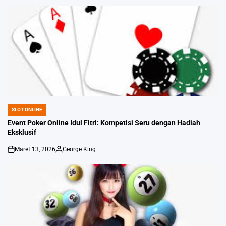
SLOT ONLINE
POSTED
IN
Event Poker Online Idul Fitri: Kompetisi Seru dengan Hadiah
Eksklusif
Maret 13, 2026
George King
on
Posted
by