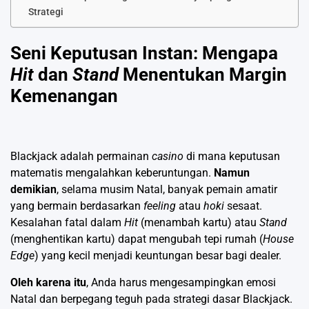
Strategi
Seni Keputusan Instan: Mengapa
Hit
dan
Stand
Menentukan Margin
Kemenangan
Blackjack adalah permainan
casino
di mana keputusan
matematis mengalahkan keberuntungan.
Namun
demikian
, selama musim Natal, banyak pemain amatir
yang bermain berdasarkan
feeling
atau
hoki
sesaat.
Kesalahan fatal dalam
Hit
(menambah kartu) atau
Stand
(menghentikan kartu) dapat mengubah tepi rumah (
House
Edge
) yang kecil menjadi keuntungan besar bagi dealer.
Oleh karena itu
, Anda harus mengesampingkan emosi
Natal dan berpegang teguh pada strategi dasar Blackjack.