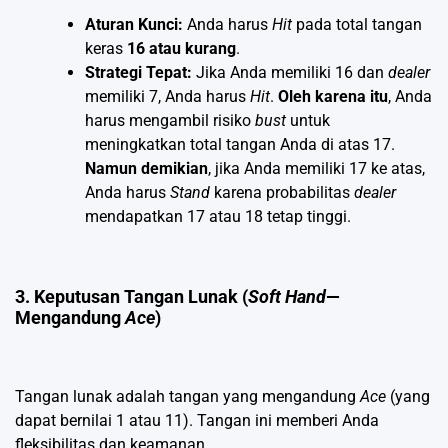
Aturan Kunci:
Anda harus
Hit
pada total tangan
keras
16 atau kurang
.
Strategi Tepat:
Jika Anda memiliki 16 dan
dealer
memiliki 7, Anda harus
Hit
.
Oleh karena itu
, Anda
harus mengambil risiko
bust
untuk
meningkatkan total tangan Anda di atas 17.
Namun demikian
, jika Anda memiliki 17 ke atas,
Anda harus
Stand
karena probabilitas
dealer
mendapatkan 17 atau 18 tetap tinggi.
3. Keputusan Tangan Lunak (
Soft Hand
—
Mengandung
Ace
)
Tangan lunak adalah tangan yang mengandung
Ace
(yang
dapat bernilai 1 atau 11). Tangan ini memberi Anda
fleksibilitas dan keamanan.