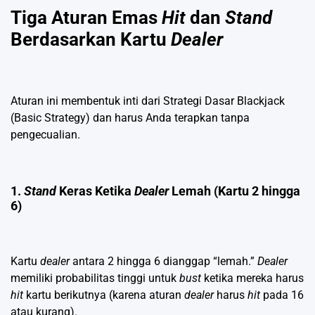
Tiga Aturan Emas
Hit
dan
Stand
Berdasarkan Kartu
Dealer
Aturan ini membentuk inti dari Strategi Dasar Blackjack
(Basic Strategy) dan harus Anda terapkan tanpa
pengecualian.
1.
Stand
Keras Ketika
Dealer
Lemah (Kartu 2 hingga
6)
Kartu
dealer
antara 2 hingga 6 dianggap “lemah.”
Dealer
memiliki probabilitas tinggi untuk
bust
ketika mereka harus
hit
kartu berikutnya (karena aturan
dealer
harus
hit
pada 16
atau kurang).