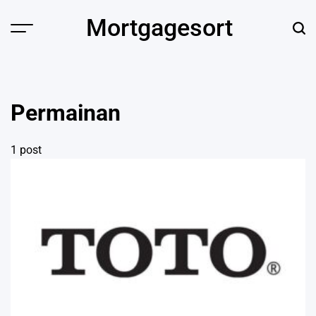
Skip
Mortgagesort
to
content
Permainan
1 post