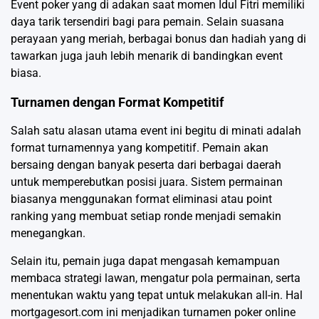
Event poker yang di adakan saat momen Idul Fitri memiliki
daya tarik tersendiri bagi para pemain. Selain suasana
perayaan yang meriah, berbagai bonus dan hadiah yang di
tawarkan juga jauh lebih menarik di bandingkan event
biasa.
Turnamen dengan Format Kompetitif
Salah satu alasan utama event ini begitu di minati adalah
format turnamennya yang kompetitif. Pemain akan
bersaing dengan banyak peserta dari berbagai daerah
untuk memperebutkan posisi juara. Sistem permainan
biasanya menggunakan format eliminasi atau point
ranking yang membuat setiap ronde menjadi semakin
menegangkan.
Selain itu, pemain juga dapat mengasah kemampuan
membaca strategi lawan, mengatur pola permainan, serta
menentukan waktu yang tepat untuk melakukan all-in. Hal
mortgagesort.com
ini menjadikan turnamen poker online