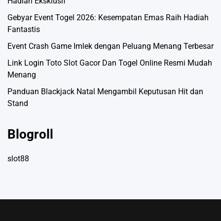
Hadiah Eksklusif
Gebyar Event Togel 2026: Kesempatan Emas Raih Hadiah
Fantastis
Event Crash Game Imlek dengan Peluang Menang Terbesar
Link Login Toto Slot Gacor Dan Togel Online Resmi Mudah
Menang
Panduan Blackjack Natal Mengambil Keputusan Hit dan
Stand
Blogroll
slot88