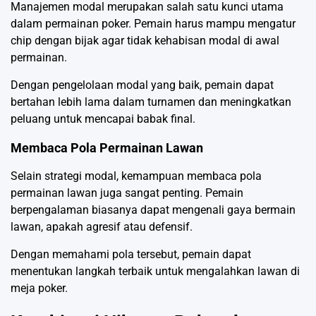
Manajemen modal merupakan salah satu kunci utama
dalam permainan poker. Pemain harus mampu mengatur
chip dengan bijak agar tidak kehabisan modal di awal
permainan.
Dengan pengelolaan modal yang baik, pemain dapat
bertahan lebih lama dalam turnamen dan meningkatkan
peluang untuk mencapai babak final.
Membaca Pola Permainan Lawan
Selain strategi modal, kemampuan membaca pola
permainan lawan juga sangat penting. Pemain
berpengalaman biasanya dapat mengenali gaya bermain
lawan, apakah agresif atau defensif.
Dengan memahami pola tersebut, pemain dapat
menentukan langkah terbaik untuk mengalahkan lawan di
meja poker.