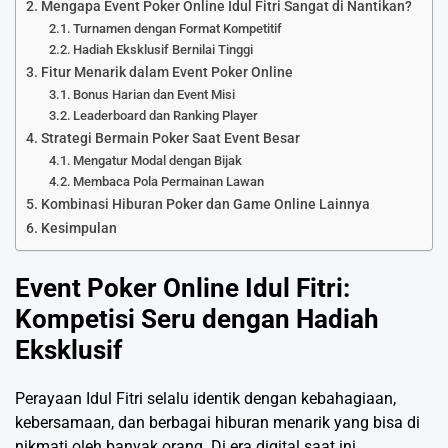
Mengapa Event Poker Online Idul Fitri Sangat di Nantikan?
Turnamen dengan Format Kompetitif
Hadiah Eksklusif Bernilai Tinggi
Fitur Menarik dalam Event Poker Online
Bonus Harian dan Event Misi
Leaderboard dan Ranking Player
Strategi Bermain Poker Saat Event Besar
Mengatur Modal dengan Bijak
Membaca Pola Permainan Lawan
Kombinasi Hiburan Poker dan Game Online Lainnya
Kesimpulan
Event Poker Online Idul Fitri:
Kompetisi Seru dengan Hadiah
Eksklusif
Perayaan Idul Fitri selalu identik dengan kebahagiaan,
kebersamaan, dan berbagai hiburan menarik yang bisa di
nikmati oleh banyak orang. Di era digital saat ini,