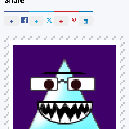
Share