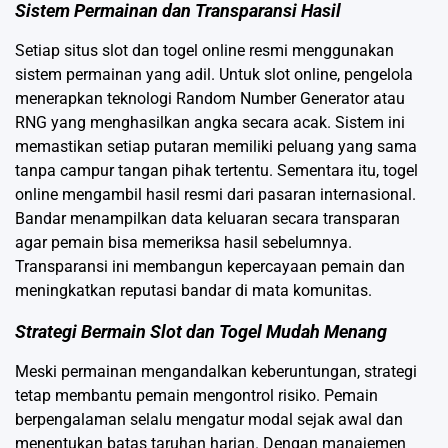
Sistem Permainan dan Transparansi Hasil
Setiap situs slot dan togel online resmi menggunakan
sistem permainan yang adil. Untuk slot online, pengelola
menerapkan teknologi Random Number Generator atau
RNG yang menghasilkan angka secara acak. Sistem ini
memastikan setiap putaran memiliki peluang yang sama
tanpa campur tangan pihak tertentu. Sementara itu, togel
online mengambil hasil resmi dari pasaran internasional.
Bandar menampilkan data keluaran secara transparan
agar pemain bisa memeriksa hasil sebelumnya.
Transparansi ini membangun kepercayaan pemain dan
meningkatkan reputasi bandar di mata komunitas.
Strategi Bermain Slot dan Togel Mudah Menang
Meski permainan mengandalkan keberuntungan, strategi
tetap membantu pemain mengontrol risiko. Pemain
berpengalaman selalu mengatur modal sejak awal dan
menentukan batas taruhan harian. Dengan manajemen