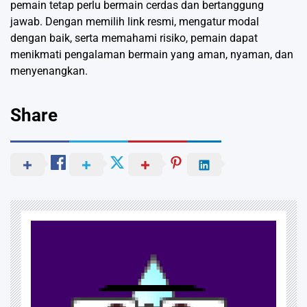
pemain tetap perlu bermain cerdas dan bertanggung
jawab. Dengan memilih link resmi, mengatur modal
dengan baik, serta memahami risiko, pemain dapat
menikmati pengalaman bermain yang aman, nyaman, dan
menyenangkan.
Share