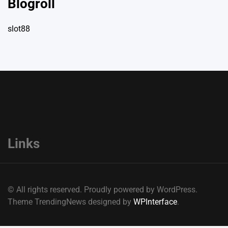
Blogroll
slot88
Links
© All rights reserved. Proudly powered by WordPress.
Theme TrendingNews designed by
WPInterface
.