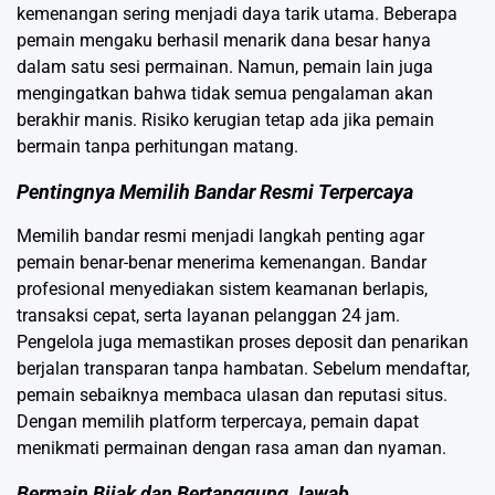
kemenangan sering menjadi daya tarik utama. Beberapa
pemain mengaku berhasil menarik dana besar hanya
dalam satu sesi permainan. Namun, pemain lain juga
mengingatkan bahwa tidak semua pengalaman akan
berakhir manis. Risiko kerugian tetap ada jika pemain
bermain tanpa perhitungan matang.
Pentingnya Memilih Bandar Resmi Terpercaya
Memilih bandar resmi menjadi langkah penting agar
pemain benar-benar menerima kemenangan. Bandar
profesional menyediakan sistem keamanan berlapis,
transaksi cepat, serta layanan pelanggan 24 jam.
Pengelola juga memastikan proses deposit dan penarikan
berjalan transparan tanpa hambatan. Sebelum mendaftar,
pemain sebaiknya membaca ulasan dan reputasi situs.
Dengan memilih platform terpercaya, pemain dapat
menikmati permainan dengan rasa aman dan nyaman.
Bermain Bijak dan Bertanggung Jawab