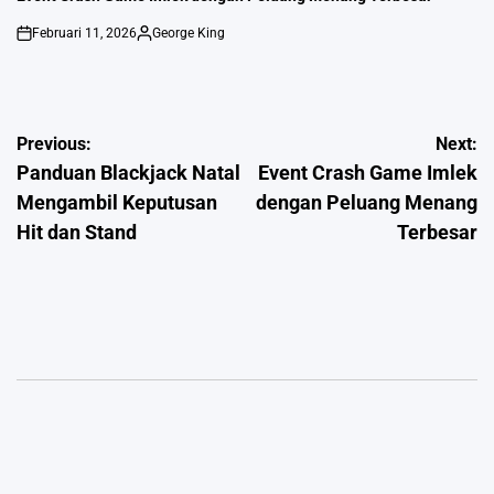
Februari 11, 2026
George King
on
Posted
by
Navigasi
Previous:
Next:
Panduan Blackjack Natal
Event Crash Game Imlek
pos
Mengambil Keputusan
dengan Peluang Menang
Hit dan Stand
Terbesar