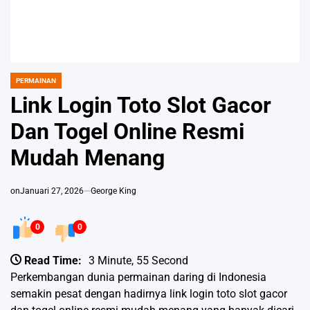
PERMAINAN
POSTED
IN
Link Login Toto Slot Gacor
Dan Togel Online Resmi
Mudah Menang
on
Januari 27, 2026
George King
0
0
Read Time:
3 Minute, 55 Second
Perkembangan dunia permainan daring di Indonesia
semakin pesat dengan hadirnya link login toto slot gacor